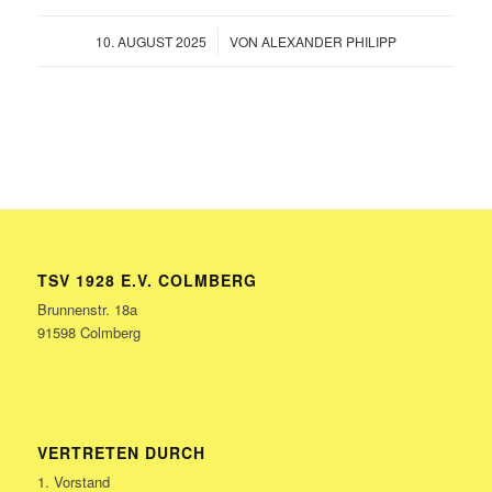
/
10. AUGUST 2025
VON
ALEXANDER PHILIPP
TSV 1928 E.V. COLMBERG
Brunnenstr. 18a
91598 Colmberg
VERTRETEN DURCH
1. Vorstand