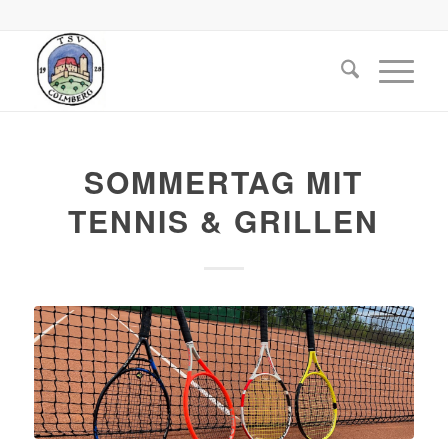
SOMMERTAG MIT
TENNIS & GRILLEN