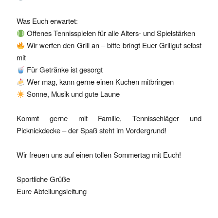
Was Euch erwartet:
Offenes Tennisspielen für alle Alters- und Spielstärken
Wir werfen den Grill an – bitte bringt Euer Grillgut selbst
mit
Für Getränke ist gesorgt
Wer mag, kann gerne einen Kuchen mitbringen
Sonne, Musik und gute Laune
Kommt gerne mit Familie, Tennisschläger und
Picknickdecke – der Spaß steht im Vordergrund!
Wir freuen uns auf einen tollen Sommertag mit Euch!
Sportliche Grüße
Eure Abteilungsleitung