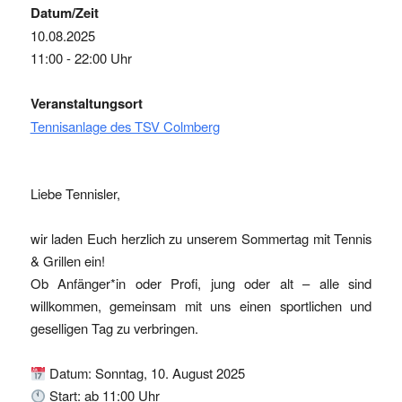
Datum/Zeit
10.08.2025
11:00 - 22:00
Uhr
Veranstaltungsort
Tennisanlage des TSV Colmberg
Liebe Tennisler,
wir laden Euch herzlich zu unserem Sommertag mit Tennis
& Grillen ein!
Ob Anfänger*in oder Profi, jung oder alt – alle sind
willkommen, gemeinsam mit uns einen sportlichen und
geselligen Tag zu verbringen.
Datum: Sonntag, 10. August 2025
Start: ab 11:00 Uhr