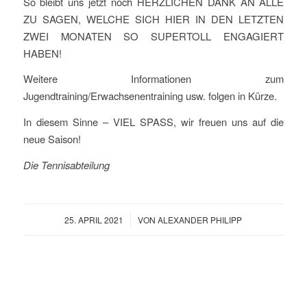
So bleibt uns jetzt noch HERZLICHEN DANK AN ALLE
ZU SAGEN, WELCHE SICH HIER IN DEN LETZTEN
ZWEI MONATEN SO SUPERTOLL ENGAGIERT
HABEN!
Weitere Informationen zum
Jugendtraining/Erwachsenentraining usw. folgen in Kürze.
In diesem Sinne – VIEL SPASS, wir freuen uns auf die
neue Saison!
Die Tennisabteilung
/
25. APRIL 2021
VON
ALEXANDER PHILIPP