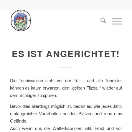
ES IST ANGERICHTET!
Die Tennissaison steht vor der Tür – und alle Tennisler
können es kaum erwarten, den „gelben Filzball“ wieder auf
dem Schläger zu spüren.
Bevor dies allerdings möglich ist, bedarf es, wie jedes Jahr,
umfangreicher Vorarbeiten an den Plätzen und rund ums
Gelände.
Auch wenn uns die Wetterkapriolen inkl. Frost und vor