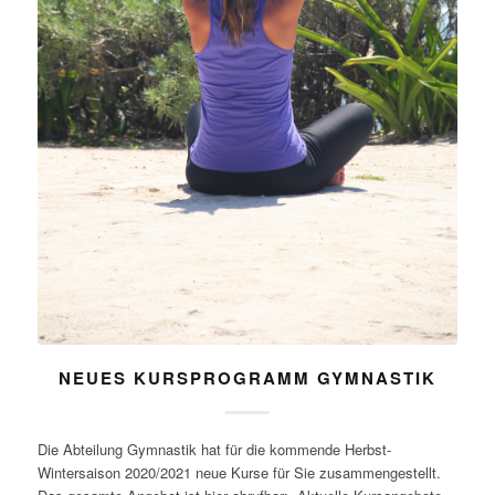
NEUES KURSPROGRAMM GYMNASTIK
Die Abteilung Gymnastik hat für die kommende Herbst-
Wintersaison 2020/2021 neue Kurse für Sie zusammengestellt.