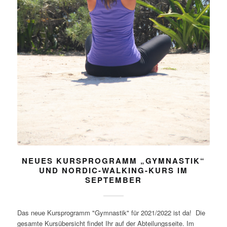
NEUES KURSPROGRAMM „GYMNASTIK“
UND NORDIC-WALKING-KURS IM
SEPTEMBER
Das neue Kursprogramm "Gymnastik" für 2021/2022 ist da! Die
gesamte Kursübersicht findet Ihr auf der Abteilungsseite. Im