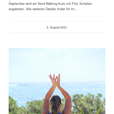
September wird ein Nord-Walking-Kurs mit Fritz Schülein
angeboten. Alle weiteren Details findet Ihr im…
3. August 2021