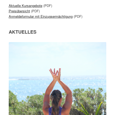
Aktuelle Kursangebote
(PDF)
Preisübersicht
(PDF)
Anmeldeformular mit Einzugsermächtigung
(PDF)
AKTUELLES