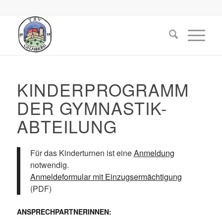
KINDERPROGRAMM
DER GYMNASTIK-
ABTEILUNG
Für das Kinderturnen ist eine
Anmeldung
notwendig.
Anmeldeformular mit Einzugsermächtigung
(PDF)
ANSPRECHPARTNERINNEN: